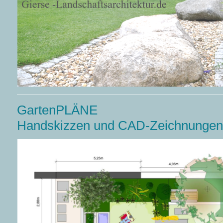
GartenPLÄ
Handskizzen und CAD-Zeichnungen 