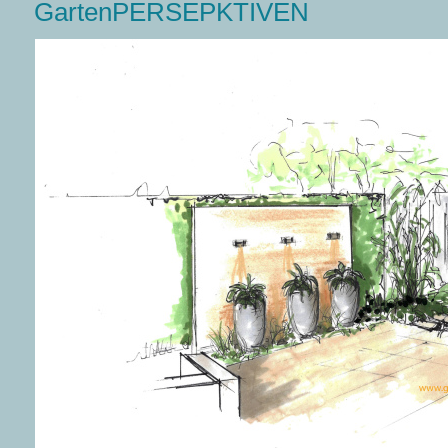
GartenPERSEPKTIVEN