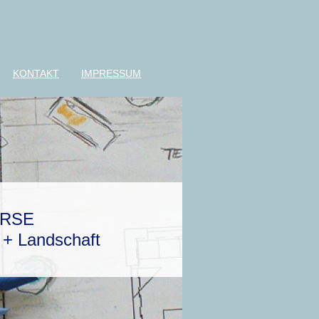
KONTAKT
IMPRESSUM
ERSE
 + Landschaft